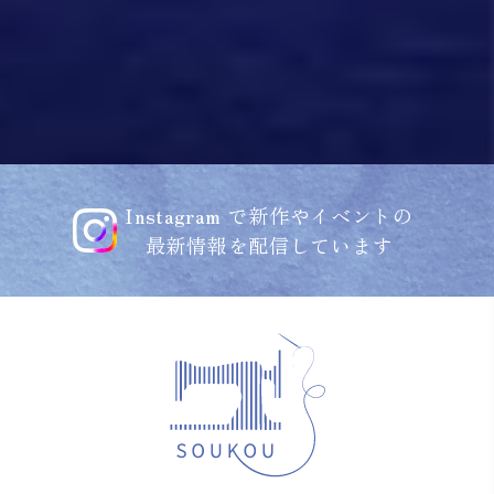
Instagram で新作やイベントの
最新情報を配信しています