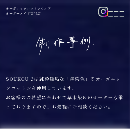
オーガニックコットンウエア
オーダーメイド専門店
制作事例
SOUKOUでは純粋無垢な「無染色」のオーガニッ
クコットンを使用しています。
お客様のご希望に合わせて草木染めのオーダーも承
っておりますので、お気軽にご相談ください。